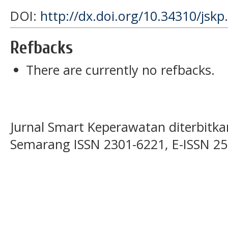
DOI:
http://dx.doi.org/10.34310/jskp
Refbacks
There are currently no refbacks.
Jurnal Smart Keperawatan diterbitka
Semarang ISSN 2301-6221, E-ISSN 2