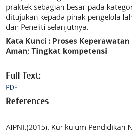
praktek sebagian besar pada kategor
ditujukan kepada pihak pengelola la
dan Peneliti selanjutnya.
Kata Kunci : Proses Keperawatan 
Aman; Tingkat kompetensi
Full Text:
PDF
References
AIPNI.(2015). Kurikulum Pendidikan N